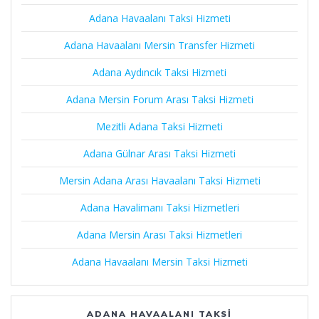
Adana Havaalanı Taksi Hizmeti
Adana Havaalanı Mersin Transfer Hizmeti
Adana Aydıncık Taksi Hizmeti
Adana Mersin Forum Arası Taksi Hizmeti
Mezitli Adana Taksi Hizmeti
Adana Gülnar Arası Taksi Hizmeti
Mersin Adana Arası Havaalanı Taksi Hizmeti
Adana Havalimanı Taksi Hizmetleri
Adana Mersin Arası Taksi Hizmetleri
Adana Havaalanı Mersin Taksi Hizmeti
ADANA HAVAALANI TAKSI