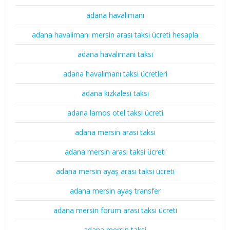
adana havalimanı
adana havalimanı mersin arası taksi ücreti hesapla
adana havalimanı taksi
adana havalimanı taksi ücretleri
adana kızkalesi taksi
adana lamos otel taksi ücreti
adana mersin arası taksi
adana mersin arası taksi ücreti
adana mersin ayaş arası taksi ücreti
adana mersin ayaş transfer
adana mersin forum arası taksi ücreti
adana mersin taksi