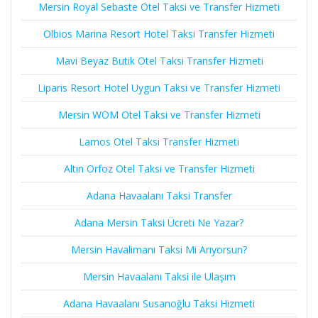
Mersin Royal Sebaste Otel Taksi ve Transfer Hizmeti
Olbios Marina Resort Hotel Taksi Transfer Hizmeti
Mavi Beyaz Butik Otel Taksi Transfer Hizmeti
Liparis Resort Hotel Uygun Taksi ve Transfer Hizmeti
Mersin WOM Otel Taksi ve Transfer Hizmeti
Lamos Otel Taksi Transfer Hizmeti
Altın Orfoz Otel Taksi ve Transfer Hizmeti
Adana Havaalanı Taksi Transfer
Adana Mersin Taksi Ücreti Ne Yazar?
Mersin Havalimanı Taksi Mi Arıyorsun?
Mersin Havaalanı Taksi ile Ulaşım
Adana Havaalanı Susanoğlu Taksi Hizmeti