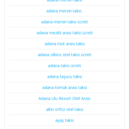
adana mersin taksi
adana mersin taksi ücreti
adana mezitli arası taksi ücreti
adana mut arası taksi
adana olbios otel taksi ücreti
adana taksi ücreti
adana taşucu taksi
adana tömük arası taksi
Adana Ulu Resort Otel Arası
altın orfoz otel taksi
ayaş taksi