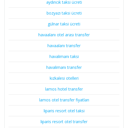
aydıncık taksi ücreti
bozyazı taksi ücreti
gülnar taksi ücreti
havaalanı otel arası transfer
havaalanı transfer
havalimanı taksi
havalimanı transfer
kızkalesi otelleri
lamos hotel transfer
lamos otel transfer fiyatları
liparis resort otel taksi
liparis resort otel transfer