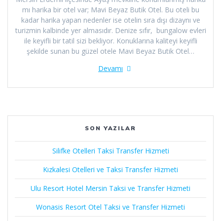
mı harika bir otel var; Mavi Beyaz Butik Otel. Bu oteli bu
kadar harika yapan nedenler ise otelin sıra dışı dizaynı ve
turizmin kalbinde yer almasıdır. Denize sıfır, bungalow evleri
ile keyifli bir tatil sizi bekliyor. Konuklarına kaliteyi keyifli
şekilde sunan bu güzel otele Mavi Beyaz Butik Otel…
Devamı
SON YAZILAR
Silifke Otelleri Taksi Transfer Hizmeti
Kızkalesi Otelleri ve Taksi Transfer Hizmeti
Ulu Resort Hotel Mersin Taksi ve Transfer Hizmeti
Wonasis Resort Otel Taksi ve Transfer Hizmeti