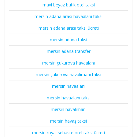
mavi beyaz butik otel taksi
mersin adana arası havaalanı taksi
mersin adana arası taksi ücreti
mersin adana taksi
mersin adana transfer
mersin çukurova havaalanı
mersin çukurova havalimanı taksi
mersin havaalanı
mersin havaalanı taksi
mersin havalimanı
mersin havaş taksi
mersin royal sebaste otel taksi ücreti