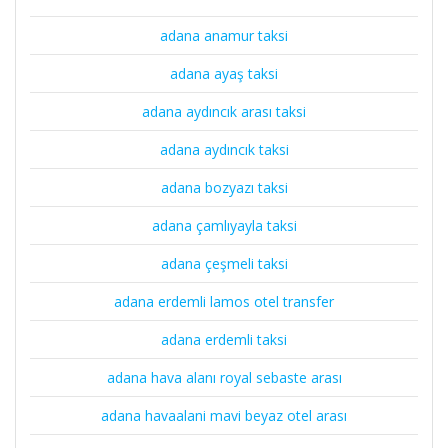
adana anamur taksi
adana ayaş taksi
adana aydıncık arası taksi
adana aydıncık taksi
adana bozyazı taksi
adana çamlıyayla taksi
adana çeşmeli taksi
adana erdemli lamos otel transfer
adana erdemli taksi
adana hava alanı royal sebaste arası
adana havaalani mavi beyaz otel arası