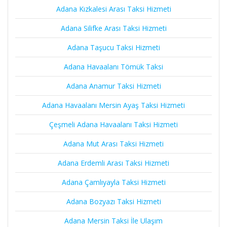
Adana Kızkalesi Arası Taksi Hizmeti
Adana Silifke Arası Taksi Hizmeti
Adana Taşucu Taksi Hizmeti
Adana Havaalanı Tömük Taksi
Adana Anamur Taksi Hizmeti
Adana Havaalanı Mersin Ayaş Taksi Hizmeti
Çeşmeli Adana Havaalanı Taksi Hizmeti
Adana Mut Arası Taksi Hizmeti
Adana Erdemli Arası Taksi Hizmeti
Adana Çamlıyayla Taksi Hizmeti
Adana Bozyazı Taksi Hizmeti
Adana Mersin Taksi İle Ulaşım