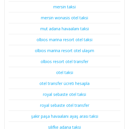
mersin taksi
mersin wonasis otel taksi
mut adana havaalanı taksi
olbios marina resort otel taksi
olbios marina resort otel ulaşım
olbios resort otel transfer
otel taksi
otel transfer ücreti hesapla
royal sebaste otel taksi
royal sebaste otel transfer
şakir paşa havaalanı ayaş arası taksi
silifke adana taksi