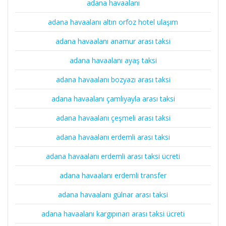
adana havaalanı
adana havaalanı altın orfoz hotel ulaşım
adana havaalanı anamur arası taksi
adana havaalanı ayaş taksi
adana havaalanı bozyazı arası taksi
adana havaalanı çamlıyayla arası taksi
adana havaalanı çeşmeli arası taksi
adana havaalanı erdemli arası taksi
adana havaalanı erdemli arası taksi ücreti
adana havaalanı erdemli transfer
adana havaalanı gülnar arası taksi
adana havaalanı kargıpınarı arası taksi ücreti