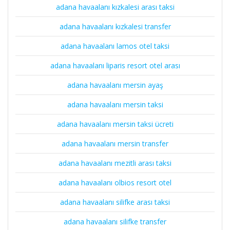
adana havaalanı kızkalesi arası taksi
adana havaalanı kızkalesi transfer
adana havaalanı lamos otel taksi
adana havaalanı liparis resort otel arası
adana havaalanı mersin ayaş
adana havaalanı mersin taksi
adana havaalanı mersin taksi ücreti
adana havaalanı mersin transfer
adana havaalanı mezitli arası taksi
adana havaalanı olbios resort otel
adana havaalanı silifke arası taksi
adana havaalanı silifke transfer