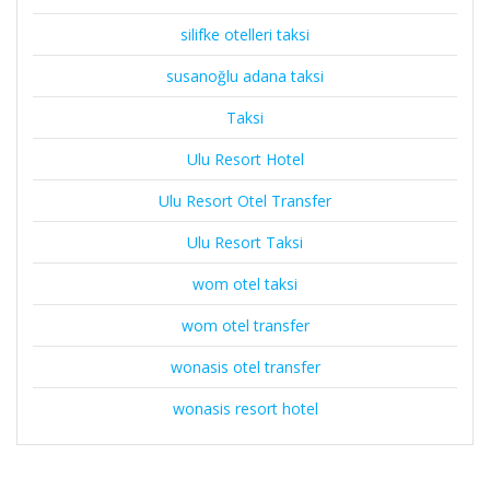
silifke otelleri taksi
susanoğlu adana taksi
Taksi
Ulu Resort Hotel
Ulu Resort Otel Transfer
Ulu Resort Taksi
wom otel taksi
wom otel transfer
wonasis otel transfer
wonasis resort hotel