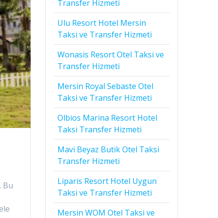
Transfer Hizmeti
Ulu Resort Hotel Mersin
Taksi ve Transfer Hizmeti
Wonasis Resort Otel Taksi ve
Transfer Hizmeti
Mersin Royal Sebaste Otel
Taksi ve Transfer Hizmeti
Olbios Marina Resort Hotel
Taksi Transfer Hizmeti
Mavi Beyaz Butik Otel Taksi
Transfer Hizmeti
Liparis Resort Hotel Uygun
. Bu
Taksi ve Transfer Hizmeti
e
ele
Mersin WOM Otel Taksi ve