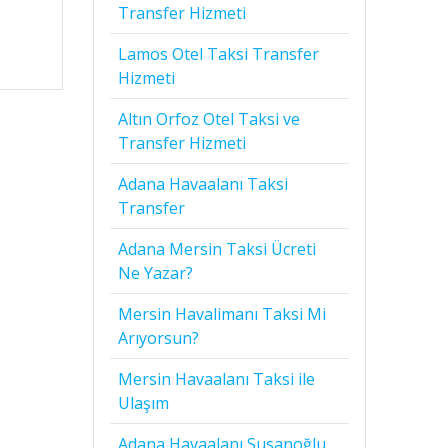
Transfer Hizmeti
Lamos Otel Taksi Transfer
Hizmeti
Altın Orfoz Otel Taksi ve
Transfer Hizmeti
Adana Havaalanı Taksi
Transfer
Adana Mersin Taksi Ücreti
Ne Yazar?
Mersin Havalimanı Taksi Mi
Arıyorsun?
Mersin Havaalanı Taksi ile
Ulaşım
Adana Havaalanı Susanoğlu