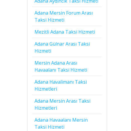
Adana Aydıncık Taksi Hizmeti
Adana Mersin Forum Arası
Taksi Hizmeti
Mezitli Adana Taksi Hizmeti
Adana Gülnar Arası Taksi
Hizmeti
Mersin Adana Arası
Havaalanı Taksi Hizmeti
Adana Havalimanı Taksi
Hizmetleri
Adana Mersin Arası Taksi
Hizmetleri
Adana Havaalanı Mersin
Taksi Hizmeti