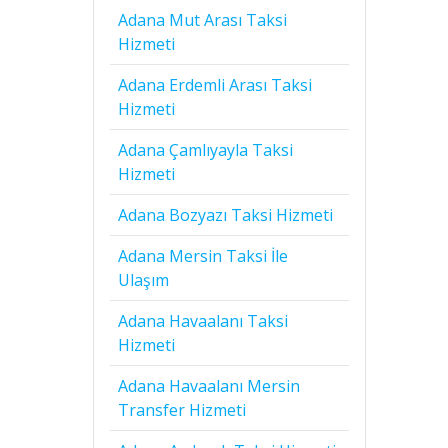
Adana Mut Arası Taksi
Hizmeti
Adana Erdemli Arası Taksi
Hizmeti
Adana Çamlıyayla Taksi
Hizmeti
Adana Bozyazı Taksi Hizmeti
Adana Mersin Taksi İle
Ulaşım
Adana Havaalanı Taksi
Hizmeti
Adana Havaalanı Mersin
Transfer Hizmeti