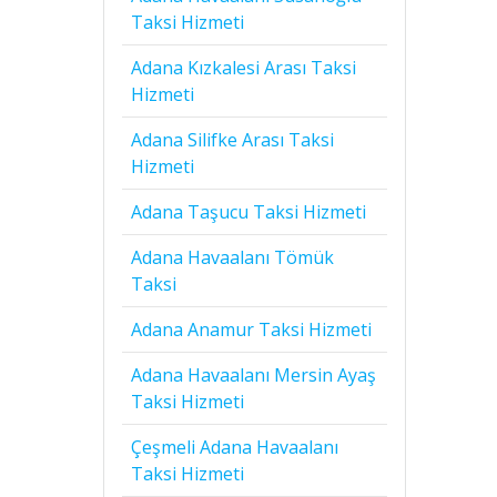
Taksi Hizmeti
Adana Kızkalesi Arası Taksi
Hizmeti
Adana Silifke Arası Taksi
Hizmeti
Adana Taşucu Taksi Hizmeti
Adana Havaalanı Tömük
Taksi
Adana Anamur Taksi Hizmeti
Adana Havaalanı Mersin Ayaş
Taksi Hizmeti
Çeşmeli Adana Havaalanı
Taksi Hizmeti