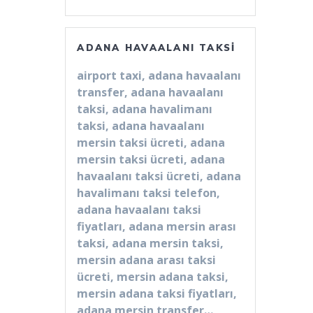
ADANA HAVAALANI TAKSI
airport taxi, adana havaalanı
transfer, adana havaalanı
taksi, adana havalimanı
taksi, adana havaalanı
mersin taksi ücreti, adana
mersin taksi ücreti, adana
havaalanı taksi ücreti, adana
havalimanı taksi telefon,
adana havaalanı taksi
fiyatları, adana mersin arası
taksi, adana mersin taksi,
mersin adana arası taksi
ücreti, mersin adana taksi,
mersin adana taksi fiyatları,
adana mersin transfer…