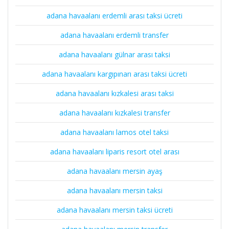
adana havaalanı erdemli arası taksi ücreti
adana havaalanı erdemli transfer
adana havaalanı gülnar arası taksi
adana havaalanı kargıpınarı arası taksi ücreti
adana havaalanı kızkalesi arası taksi
adana havaalanı kızkalesi transfer
adana havaalanı lamos otel taksi
adana havaalanı liparis resort otel arası
adana havaalanı mersin ayaş
adana havaalanı mersin taksi
adana havaalanı mersin taksi ücreti