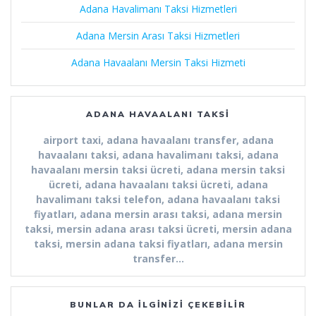
Adana Havalimanı Taksi Hizmetleri
Adana Mersin Arası Taksi Hizmetleri
Adana Havaalanı Mersin Taksi Hizmeti
ADANA HAVAALANI TAKSI
airport taxi, adana havaalanı transfer, adana
havaalanı taksi, adana havalimanı taksi, adana
havaalanı mersin taksi ücreti, adana mersin taksi
ücreti, adana havaalanı taksi ücreti, adana
havalimanı taksi telefon, adana havaalanı taksi
fiyatları, adana mersin arası taksi, adana mersin
taksi, mersin adana arası taksi ücreti, mersin adana
taksi, mersin adana taksi fiyatları, adana mersin
transfer…
BUNLAR DA İLGINIZI ÇEKEBILIR