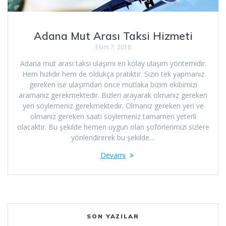
Adana Mut Arası Taksi Hizmeti
Ekim 7, 2018
Adana mut arası taksi ulaşımı en kolay ulaşım yöntemidir.
Hem hızlıdır hem de oldukça pratiktir. Sizin tek yapmanız
gereken ise ulaşımdan önce mutlaka bizim ekibimizi
aramanız gerekmektedir. Bizleri arayarak olmanız gereken
yeri söylemeniz gerekmektedir. Olmanız gereken yeri ve
olmanız gereken saati söylemeniz tamamen yeterli
olacaktır. Bu şekilde hemen uygun olan şoförlerimizi sizlere
yönlendirerek bu şekilde…
Devamı
SON YAZILAR