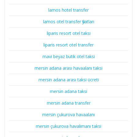
lamos hotel transfer
lamos otel transfer fiyatları
liparis resort otel taksi
liparis resort otel transfer
mavi beyaz butik otel taksi
mersin adana arası havaalanı taksi
mersin adana arası taksi ücreti
mersin adana taksi
mersin adana transfer
mersin çukurova havaalanı
mersin çukurova havalimanı taksi