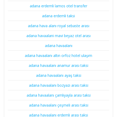
adana erdemli lamos otel transfer
adana erdemli taksi
adana hava alanı royal sebaste arası
adana havaalani mavi beyaz otel arası
adana havaalanı
adana havaalanı altın orfoz hotel ulaşım
adana havaalanı anamur arası taksi
adana havaalanı ayaş taksi
adana havaalanı bozyazı arası taksi
adana havaalanı çamlıyayla arası taksi
adana havaalanı çeşmeli arası taksi
adana havaalanı erdemli arası taksi