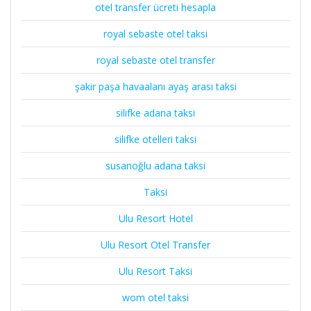
otel transfer ücreti hesapla
royal sebaste otel taksi
royal sebaste otel transfer
şakir paşa havaalanı ayaş arası taksi
silifke adana taksi
silifke otelleri taksi
susanoğlu adana taksi
Taksi
Ulu Resort Hotel
Ulu Resort Otel Transfer
Ulu Resort Taksi
wom otel taksi