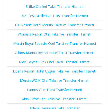
Silifke Otelleri Taksi Transfer Hizmeti
Kızkalesi Otelleri ve Taksi Transfer Hizmeti
Ulu Resort Hotel Mersin Taksi ve Transfer Hizmeti
Wonasis Resort Otel Taksi ve Transfer Hizmeti
Mersin Royal Sebaste Otel Taksi ve Transfer Hizmeti
Olbios Marina Resort Hotel Taksi Transfer Hizmeti
Mavi Beyaz Butik Otel Taksi Transfer Hizmeti
Liparis Resort Hotel Uygun Taksi ve Transfer Hizmeti
Mersin WOM Otel Taksi ve Transfer Hizmeti
Lamos Otel Taksi Transfer Hizmeti
Altın Orfoz Otel Taksi ve Transfer Hizmeti
Adana Havaalanı Taksi Transfer