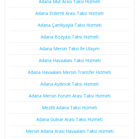
Adana Mut Arası Taksi Hizmeti
Adana Erdemli Arası Taksi Hizmeti
Adana Çamlıyayla Taksi Hizmeti
Adana Bozyazı Taksi Hizmeti
Adana Mersin Taksi İle Ulaşım
Adana Havaalanı Taksi Hizmeti
Adana Havaalanı Mersin Transfer Hizmeti
Adana Aydıncık Taksi Hizmeti
Adana Mersin Forum Arası Taksi Hizmeti
Mezitli Adana Taksi Hizmeti
Adana Gülnar Arası Taksi Hizmeti
Mersin Adana Arası Havaalanı Taksi Hizmeti