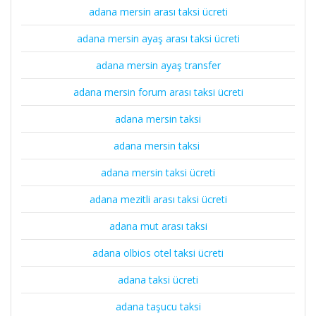
adana mersin arası taksi ücreti
adana mersin ayaş arası taksi ücreti
adana mersin ayaş transfer
adana mersin forum arası taksi ücreti
adana mersin taksi
adana mersin taksi
adana mersin taksi ücreti
adana mezitli arası taksi ücreti
adana mut arası taksi
adana olbios otel taksi ücreti
adana taksi ücreti
adana taşucu taksi