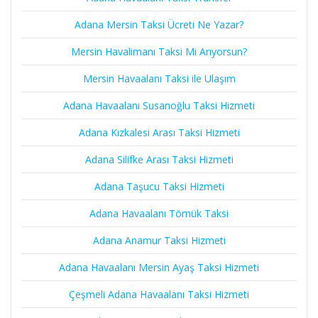
Adana Mersin Taksi Ücreti Ne Yazar?
Mersin Havalimanı Taksi Mi Arıyorsun?
Mersin Havaalanı Taksi ile Ulaşım
Adana Havaalanı Susanoğlu Taksi Hizmeti
Adana Kızkalesi Arası Taksi Hizmeti
Adana Silifke Arası Taksi Hizmeti
Adana Taşucu Taksi Hizmeti
Adana Havaalanı Tömük Taksi
Adana Anamur Taksi Hizmeti
Adana Havaalanı Mersin Ayaş Taksi Hizmeti
Çeşmeli Adana Havaalanı Taksi Hizmeti