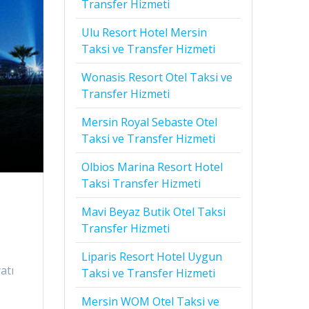
Transfer Hizmeti
Ulu Resort Hotel Mersin
Taksi ve Transfer Hizmeti
Wonasis Resort Otel Taksi ve
Transfer Hizmeti
Mersin Royal Sebaste Otel
Taksi ve Transfer Hizmeti
Olbios Marina Resort Hotel
Taksi Transfer Hizmeti
Mavi Beyaz Butik Otel Taksi
Transfer Hizmeti
Liparis Resort Hotel Uygun
atı
Taksi ve Transfer Hizmeti
Mersin WOM Otel Taksi ve