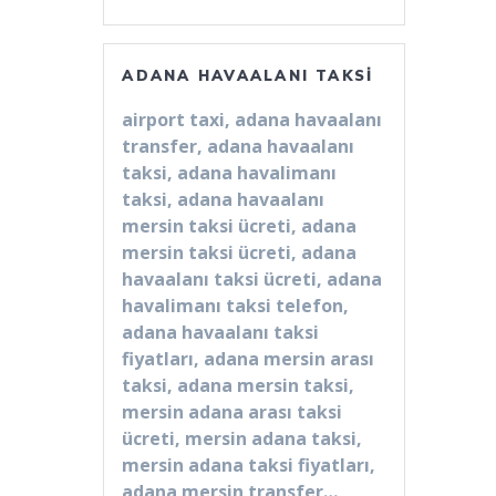
ADANA HAVAALANI TAKSI
airport taxi, adana havaalanı
transfer, adana havaalanı
taksi, adana havalimanı
taksi, adana havaalanı
mersin taksi ücreti, adana
mersin taksi ücreti, adana
havaalanı taksi ücreti, adana
havalimanı taksi telefon,
adana havaalanı taksi
fiyatları, adana mersin arası
taksi, adana mersin taksi,
mersin adana arası taksi
ücreti, mersin adana taksi,
mersin adana taksi fiyatları,
adana mersin transfer…