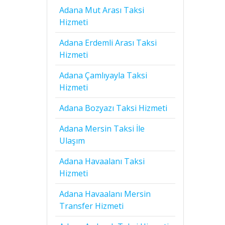
Adana Mut Arası Taksi
Hizmeti
Adana Erdemli Arası Taksi
Hizmeti
Adana Çamlıyayla Taksi
Hizmeti
Adana Bozyazı Taksi Hizmeti
Adana Mersin Taksi İle
Ulaşım
Adana Havaalanı Taksi
Hizmeti
Adana Havaalanı Mersin
Transfer Hizmeti