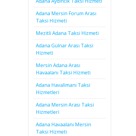
Adana Aydıncık Taksi Hizmeti
Adana Mersin Forum Arası
Taksi Hizmeti
Mezitli Adana Taksi Hizmeti
Adana Gülnar Arası Taksi
Hizmeti
Mersin Adana Arası
Havaalanı Taksi Hizmeti
Adana Havalimanı Taksi
Hizmetleri
Adana Mersin Arası Taksi
Hizmetleri
Adana Havaalanı Mersin
Taksi Hizmeti