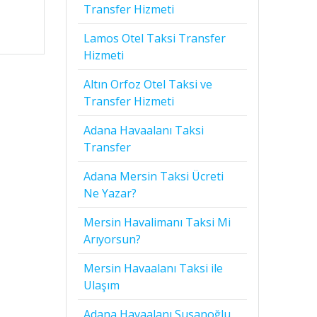
Transfer Hizmeti
Lamos Otel Taksi Transfer
Hizmeti
Altın Orfoz Otel Taksi ve
Transfer Hizmeti
Adana Havaalanı Taksi
Transfer
Adana Mersin Taksi Ücreti
Ne Yazar?
Mersin Havalimanı Taksi Mi
Arıyorsun?
Mersin Havaalanı Taksi ile
Ulaşım
Adana Havaalanı Susanoğlu