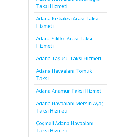
Taksi Hizmeti
Adana Kızkalesi Arası Taksi
Hizmeti
Adana Silifke Arası Taksi
Hizmeti
Adana Taşucu Taksi Hizmeti
Adana Havaalanı Tömük
Taksi
Adana Anamur Taksi Hizmeti
Adana Havaalanı Mersin Ayaş
Taksi Hizmeti
Çeşmeli Adana Havaalanı
Taksi Hizmeti