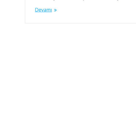
Devamı