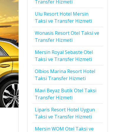
Transfer Hizmeti
Ulu Resort Hotel Mersin
Taksi ve Transfer Hizmeti
Wonasis Resort Otel Taksi ve
Transfer Hizmeti
Mersin Royal Sebaste Otel
Taksi ve Transfer Hizmeti
Olbios Marina Resort Hotel
Taksi Transfer Hizmeti
Mavi Beyaz Butik Otel Taksi
Transfer Hizmeti
Liparis Resort Hotel Uygun
Taksi ve Transfer Hizmeti
Mersin WOM Otel Taksi ve