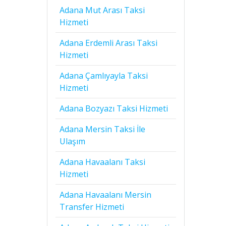
Adana Mut Arası Taksi
Hizmeti
Adana Erdemli Arası Taksi
Hizmeti
Adana Çamlıyayla Taksi
Hizmeti
Adana Bozyazı Taksi Hizmeti
Adana Mersin Taksi İle
Ulaşım
Adana Havaalanı Taksi
Hizmeti
Adana Havaalanı Mersin
Transfer Hizmeti