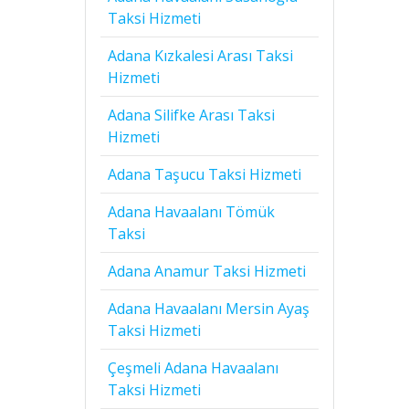
Taksi Hizmeti
Adana Kızkalesi Arası Taksi
Hizmeti
Adana Silifke Arası Taksi
Hizmeti
Adana Taşucu Taksi Hizmeti
Adana Havaalanı Tömük
Taksi
Adana Anamur Taksi Hizmeti
Adana Havaalanı Mersin Ayaş
Taksi Hizmeti
Çeşmeli Adana Havaalanı
Taksi Hizmeti