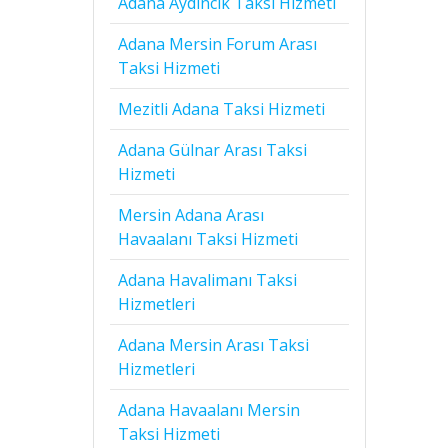
Adana Aydıncık Taksi Hizmeti
Adana Mersin Forum Arası
Taksi Hizmeti
Mezitli Adana Taksi Hizmeti
Adana Gülnar Arası Taksi
Hizmeti
Mersin Adana Arası
Havaalanı Taksi Hizmeti
Adana Havalimanı Taksi
Hizmetleri
Adana Mersin Arası Taksi
Hizmetleri
Adana Havaalanı Mersin
Taksi Hizmeti