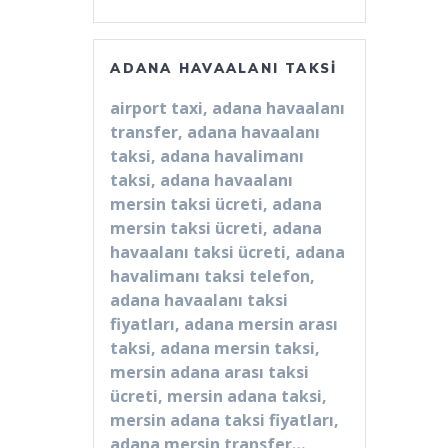
ADANA HAVAALANI TAKSI
airport taxi, adana havaalanı
transfer, adana havaalanı
taksi, adana havalimanı
taksi, adana havaalanı
mersin taksi ücreti, adana
mersin taksi ücreti, adana
havaalanı taksi ücreti, adana
havalimanı taksi telefon,
adana havaalanı taksi
fiyatları, adana mersin arası
taksi, adana mersin taksi,
mersin adana arası taksi
ücreti, mersin adana taksi,
mersin adana taksi fiyatları,
adana mersin transfer…