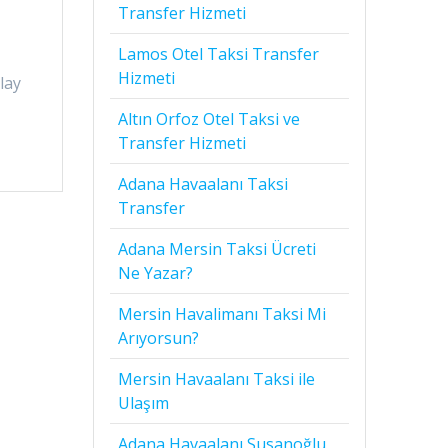
Transfer Hizmeti
e
Lamos Otel Taksi Transfer
Hizmeti
lay
Altın Orfoz Otel Taksi ve
Transfer Hizmeti
Adana Havaalanı Taksi
Transfer
Adana Mersin Taksi Ücreti
Ne Yazar?
Mersin Havalimanı Taksi Mi
Arıyorsun?
Mersin Havaalanı Taksi ile
Ulaşım
Adana Havaalanı Susanoğlu