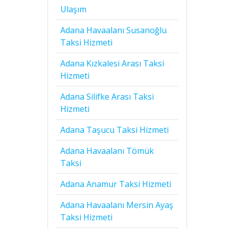
Ulaşım
Adana Havaalanı Susanoğlu
Taksi Hizmeti
Adana Kızkalesi Arası Taksi
Hizmeti
Adana Silifke Arası Taksi
Hizmeti
Adana Taşucu Taksi Hizmeti
Adana Havaalanı Tömük
Taksi
Adana Anamur Taksi Hizmeti
Adana Havaalanı Mersin Ayaş
Taksi Hizmeti