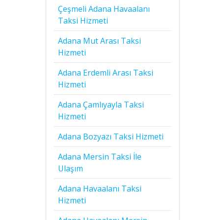
Çeşmeli Adana Havaalanı
Taksi Hizmeti
Adana Mut Arası Taksi
Hizmeti
Adana Erdemli Arası Taksi
Hizmeti
Adana Çamlıyayla Taksi
Hizmeti
Adana Bozyazı Taksi Hizmeti
Adana Mersin Taksi İle
Ulaşım
Adana Havaalanı Taksi
Hizmeti