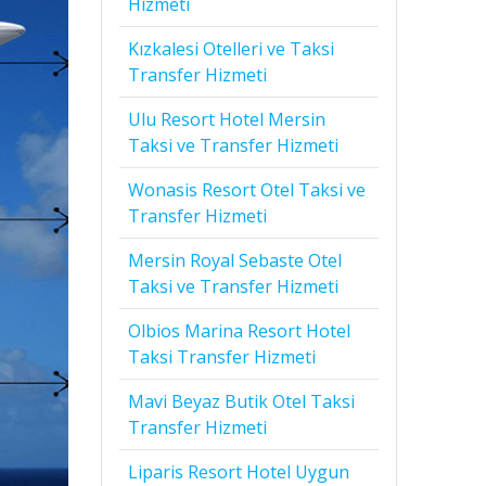
Hizmeti
Kızkalesi Otelleri ve Taksi
Transfer Hizmeti
Ulu Resort Hotel Mersin
Taksi ve Transfer Hizmeti
Wonasis Resort Otel Taksi ve
Transfer Hizmeti
Mersin Royal Sebaste Otel
Taksi ve Transfer Hizmeti
Olbios Marina Resort Hotel
Taksi Transfer Hizmeti
Mavi Beyaz Butik Otel Taksi
Transfer Hizmeti
Liparis Resort Hotel Uygun