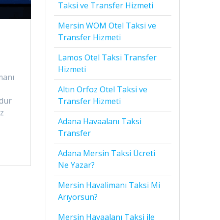
Taksi ve Transfer Hizmeti
Mersin WOM Otel Taksi ve
Transfer Hizmeti
Lamos Otel Taksi Transfer
Hizmeti
manı
Altın Orfoz Otel Taksi ve
 dur
Transfer Hizmeti
iz
Adana Havaalanı Taksi
Transfer
Adana Mersin Taksi Ücreti
Ne Yazar?
Mersin Havalimanı Taksi Mi
Arıyorsun?
Mersin Havaalanı Taksi ile