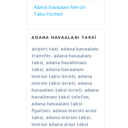
Adana Havaalanı Mersin
Taksi Hizmeti
ADANA HAVAALANI TAKSI
airport taxi, adana havaalanı
transfer, adana havaalanı
taksi, adana havalimanı
taksi, adana havaalanı
mersin taksi ücreti, adana
mersin taksi ücreti, adana
havaalanı taksi ücreti, adana
havalimanı taksi telefon,
adana havaalanı taksi
fiyatları, adana mersin arası
taksi, adana mersin taksi,
mersin adana arası taksi