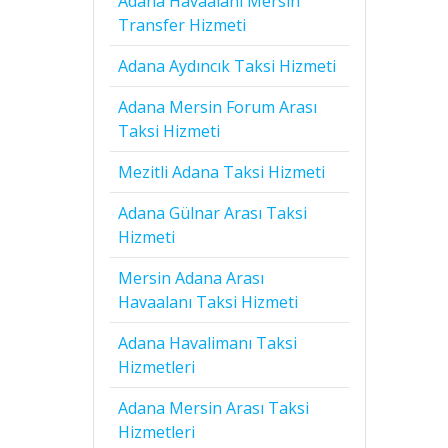
Adana Havaalanı Mersin
Transfer Hizmeti
Adana Aydıncık Taksi Hizmeti
Adana Mersin Forum Arası
Taksi Hizmeti
Mezitli Adana Taksi Hizmeti
Adana Gülnar Arası Taksi
Hizmeti
Mersin Adana Arası
Havaalanı Taksi Hizmeti
Adana Havalimanı Taksi
Hizmetleri
Adana Mersin Arası Taksi
Hizmetleri