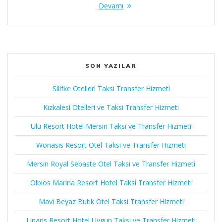
Devamı
SON YAZILAR
Silifke Otelleri Taksi Transfer Hizmeti
Kızkalesi Otelleri ve Taksi Transfer Hizmeti
Ulu Resort Hotel Mersin Taksi ve Transfer Hizmeti
Wonasis Resort Otel Taksi ve Transfer Hizmeti
Mersin Royal Sebaste Otel Taksi ve Transfer Hizmeti
Olbios Marina Resort Hotel Taksi Transfer Hizmeti
Mavi Beyaz Butik Otel Taksi Transfer Hizmeti
Liparis Resort Hotel Uygun Taksi ve Transfer Hizmeti