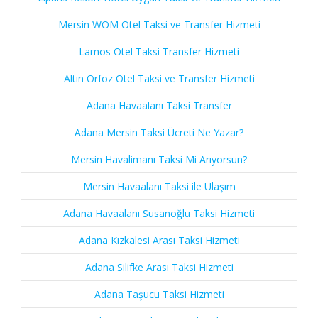
Mersin WOM Otel Taksi ve Transfer Hizmeti
Lamos Otel Taksi Transfer Hizmeti
Altın Orfoz Otel Taksi ve Transfer Hizmeti
Adana Havaalanı Taksi Transfer
Adana Mersin Taksi Ücreti Ne Yazar?
Mersin Havalimanı Taksi Mi Arıyorsun?
Mersin Havaalanı Taksi ile Ulaşım
Adana Havaalanı Susanoğlu Taksi Hizmeti
Adana Kızkalesi Arası Taksi Hizmeti
Adana Silifke Arası Taksi Hizmeti
Adana Taşucu Taksi Hizmeti