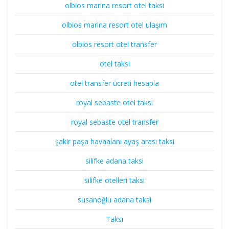
olbios marina resort otel taksi
olbios marina resort otel ulaşım
olbios resort otel transfer
otel taksi
otel transfer ücreti hesapla
royal sebaste otel taksi
royal sebaste otel transfer
şakir paşa havaalanı ayaş arası taksi
silifke adana taksi
silifke otelleri taksi
susanoğlu adana taksi
Taksi