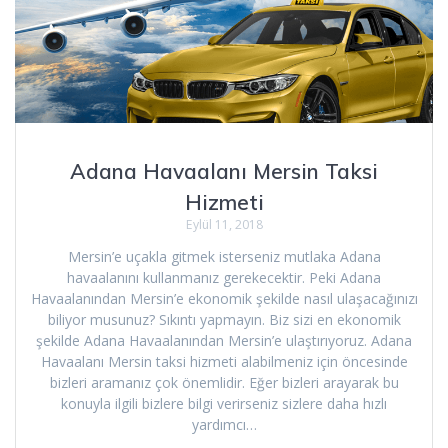
Adana Havaalanı Mersin Taksi
Hizmeti
Eylül 11, 2018
Mersin’e uçakla gitmek isterseniz mutlaka Adana
havaalanını kullanmanız gerekecektir. Peki Adana
Havaalanından Mersin’e ekonomik şekilde nasıl ulaşacağınızı
biliyor musunuz? Sıkıntı yapmayın. Biz sizi en ekonomik
şekilde Adana Havaalanından Mersin’e ulaştırıyoruz. Adana
Havaalanı Mersin taksi hizmeti alabilmeniz için öncesinde
bizleri aramanız çok önemlidir. Eğer bizleri arayarak bu
konuyla ilgili bizlere bilgi verirseniz sizlere daha hızlı
yardımcı…