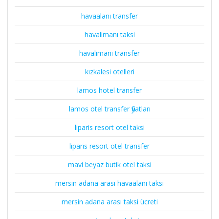
havaalanı transfer
havalimanı taksi
havalimanı transfer
kızkalesi otelleri
lamos hotel transfer
lamos otel transfer fiyatları
liparis resort otel taksi
liparis resort otel transfer
mavi beyaz butik otel taksi
mersin adana arası havaalanı taksi
mersin adana arası taksi ücreti