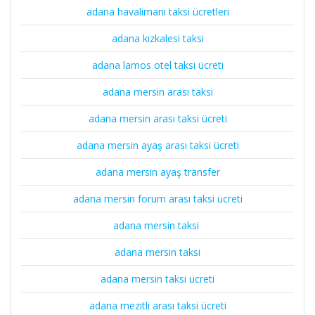
adana havalimanı taksi ücretleri
adana kızkalesi taksi
adana lamos otel taksi ücreti
adana mersin arası taksi
adana mersin arası taksi ücreti
adana mersin ayaş arası taksi ücreti
adana mersin ayaş transfer
adana mersin forum arası taksi ücreti
adana mersin taksi
adana mersin taksi
adana mersin taksi ücreti
adana mezitli arası taksi ücreti