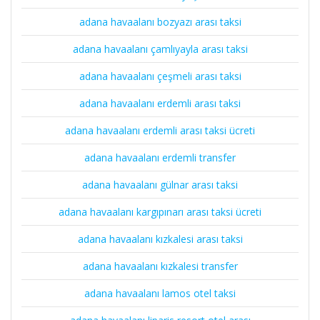
adana havaalanı bozyazı arası taksi
adana havaalanı çamlıyayla arası taksi
adana havaalanı çeşmeli arası taksi
adana havaalanı erdemli arası taksi
adana havaalanı erdemli arası taksi ücreti
adana havaalanı erdemli transfer
adana havaalanı gülnar arası taksi
adana havaalanı kargıpınarı arası taksi ücreti
adana havaalanı kızkalesi arası taksi
adana havaalanı kızkalesi transfer
adana havaalanı lamos otel taksi