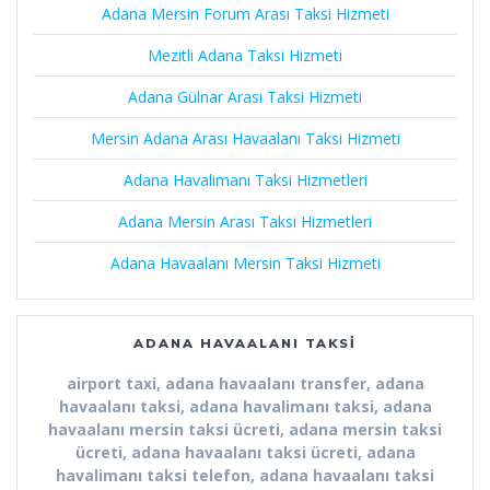
Adana Mersin Forum Arası Taksi Hizmeti
Mezitli Adana Taksi Hizmeti
Adana Gülnar Arası Taksi Hizmeti
Mersin Adana Arası Havaalanı Taksi Hizmeti
Adana Havalimanı Taksi Hizmetleri
Adana Mersin Arası Taksi Hizmetleri
Adana Havaalanı Mersin Taksi Hizmeti
ADANA HAVAALANI TAKSI
airport taxi, adana havaalanı transfer, adana
havaalanı taksi, adana havalimanı taksi, adana
havaalanı mersin taksi ücreti, adana mersin taksi
ücreti, adana havaalanı taksi ücreti, adana
havalimanı taksi telefon, adana havaalanı taksi