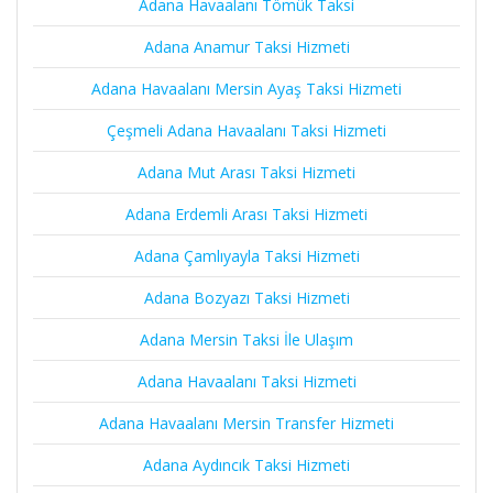
Adana Havaalanı Tömük Taksi
Adana Anamur Taksi Hizmeti
Adana Havaalanı Mersin Ayaş Taksi Hizmeti
Çeşmeli Adana Havaalanı Taksi Hizmeti
Adana Mut Arası Taksi Hizmeti
Adana Erdemli Arası Taksi Hizmeti
Adana Çamlıyayla Taksi Hizmeti
Adana Bozyazı Taksi Hizmeti
Adana Mersin Taksi İle Ulaşım
Adana Havaalanı Taksi Hizmeti
Adana Havaalanı Mersin Transfer Hizmeti
Adana Aydıncık Taksi Hizmeti