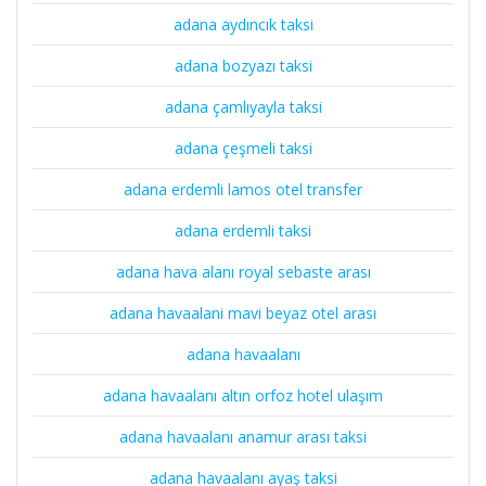
adana aydıncık taksi
adana bozyazı taksi
adana çamlıyayla taksi
adana çeşmeli taksi
adana erdemli lamos otel transfer
adana erdemli taksi
adana hava alanı royal sebaste arası
adana havaalani mavi beyaz otel arası
adana havaalanı
adana havaalanı altın orfoz hotel ulaşım
adana havaalanı anamur arası taksi
adana havaalanı ayaş taksi