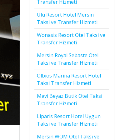
Transfer Hizmeti
Ulu Resort Hotel Mersin
Taksi ve Transfer Hizmeti
Wonasis Resort Otel Taksi ve
Transfer Hizmeti
Mersin Royal Sebaste Otel
Taksi ve Transfer Hizmeti
Olbios Marina Resort Hotel
Taksi Transfer Hizmeti
Mavi Beyaz Butik Otel Taksi
Transfer Hizmeti
Liparis Resort Hotel Uygun
Taksi ve Transfer Hizmeti
Mersin WOM Otel Taksi ve