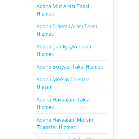
Adana Mut Arası Taksi
Hizmeti
Adana Erdemli Arası Taksi
Hizmeti
Adana Çamlıyayla Taksi
Hizmeti
Adana Bozyazı Taksi Hizmeti
Adana Mersin Taksi İle
Ulaşım
Adana Havaalanı Taksi
Hizmeti
Adana Havaalanı Mersin
Transfer Hizmeti