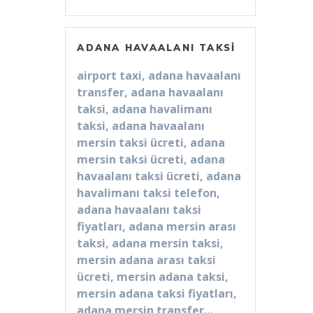
ADANA HAVAALANI TAKSI
airport taxi, adana havaalanı
transfer, adana havaalanı
taksi, adana havalimanı
taksi, adana havaalanı
mersin taksi ücreti, adana
mersin taksi ücreti, adana
havaalanı taksi ücreti, adana
havalimanı taksi telefon,
adana havaalanı taksi
fiyatları, adana mersin arası
taksi, adana mersin taksi,
mersin adana arası taksi
ücreti, mersin adana taksi,
mersin adana taksi fiyatları,
adana mersin transfer…