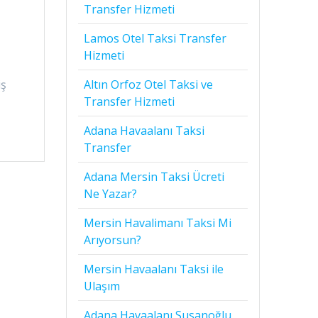
Transfer Hizmeti
Lamos Otel Taksi Transfer
Hizmeti
iş
Altın Orfoz Otel Taksi ve
Transfer Hizmeti
Adana Havaalanı Taksi
Transfer
Adana Mersin Taksi Ücreti
Ne Yazar?
Mersin Havalimanı Taksi Mi
Arıyorsun?
Mersin Havaalanı Taksi ile
Ulaşım
Adana Havaalanı Susanoğlu