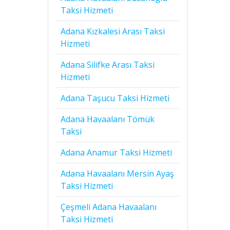
Taksi Hizmeti
Adana Kızkalesi Arası Taksi
Hizmeti
Adana Silifke Arası Taksi
Hizmeti
Adana Taşucu Taksi Hizmeti
Adana Havaalanı Tömük
Taksi
Adana Anamur Taksi Hizmeti
Adana Havaalanı Mersin Ayaş
Taksi Hizmeti
Çeşmeli Adana Havaalanı
Taksi Hizmeti