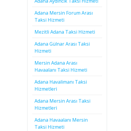
Adana Aydıncık Taksi Hizmeti
Adana Mersin Forum Arası
Taksi Hizmeti
Mezitli Adana Taksi Hizmeti
Adana Gülnar Arası Taksi
Hizmeti
Mersin Adana Arası
Havaalanı Taksi Hizmeti
Adana Havalimanı Taksi
Hizmetleri
Adana Mersin Arası Taksi
Hizmetleri
Adana Havaalanı Mersin
Taksi Hizmeti