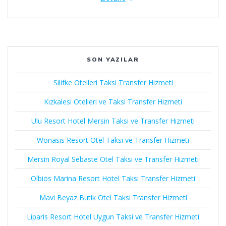
SON YAZILAR
Silifke Otelleri Taksi Transfer Hizmeti
Kızkalesi Otelleri ve Taksi Transfer Hizmeti
Ulu Resort Hotel Mersin Taksi ve Transfer Hizmeti
Wonasis Resort Otel Taksi ve Transfer Hizmeti
Mersin Royal Sebaste Otel Taksi ve Transfer Hizmeti
Olbios Marina Resort Hotel Taksi Transfer Hizmeti
Mavi Beyaz Butik Otel Taksi Transfer Hizmeti
Liparis Resort Hotel Uygun Taksi ve Transfer Hizmeti