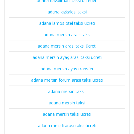
adana havalimanı taksi ücretleri
adana kızkalesi taksi
adana lamos otel taksi ücreti
adana mersin arası taksi
adana mersin arası taksi ücreti
adana mersin ayaş arası taksi ücreti
adana mersin ayaş transfer
adana mersin forum arası taksi ücreti
adana mersin taksi
adana mersin taksi
adana mersin taksi ücreti
adana mezitli arası taksi ücreti