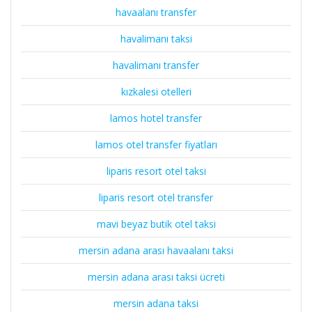
havaalanı transfer
havalimanı taksi
havalimanı transfer
kızkalesi otelleri
lamos hotel transfer
lamos otel transfer fiyatları
liparis resort otel taksi
liparis resort otel transfer
mavi beyaz butik otel taksi
mersin adana arası havaalanı taksi
mersin adana arası taksi ücreti
mersin adana taksi