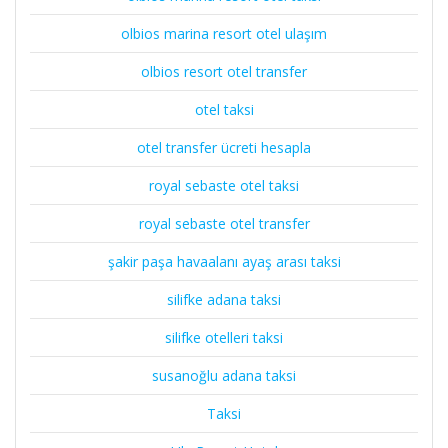
olbios marina resort otel ulaşım
olbios resort otel transfer
otel taksi
otel transfer ücreti hesapla
royal sebaste otel taksi
royal sebaste otel transfer
şakir paşa havaalanı ayaş arası taksi
silifke adana taksi
silifke otelleri taksi
susanoğlu adana taksi
Taksi