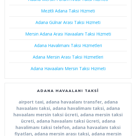
Mezitli Adana Taksi Hizmeti
Adana Gülnar Arası Taksi Hizmeti
Mersin Adana Arası Havaalanı Taksi Hizmeti
Adana Havalimanı Taksi Hizmetleri
Adana Mersin Arası Taksi Hizmetleri
Adana Havaalanı Mersin Taksi Hizmeti
ADANA HAVAALANI TAKSI
airport taxi, adana havaalanı transfer, adana
havaalanı taksi, adana havalimanı taksi, adana
havaalanı mersin taksi ücreti, adana mersin taksi
ücreti, adana havaalanı taksi ücreti, adana
havalimanı taksi telefon, adana havaalanı taksi
fiyatları, adana mersin arası taksi, adana mersin