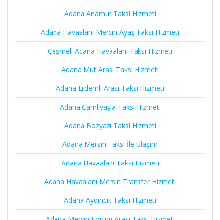
Adana Anamur Taksi Hizmeti
Adana Havaalanı Mersin Ayaş Taksi Hizmeti
Çeşmeli Adana Havaalanı Taksi Hizmeti
Adana Mut Arası Taksi Hizmeti
Adana Erdemli Arası Taksi Hizmeti
Adana Çamlıyayla Taksi Hizmeti
Adana Bozyazı Taksi Hizmeti
Adana Mersin Taksi İle Ulaşım
Adana Havaalanı Taksi Hizmeti
Adana Havaalanı Mersin Transfer Hizmeti
Adana Aydıncık Taksi Hizmeti
Adana Mersin Forum Arası Taksi Hizmeti