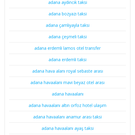
adana aydıncık taksi
adana bozyazı taksi
adana çamlıyayla taksi
adana çeşmeli taksi
adana erdemli lamos otel transfer
adana erdemli taksi
adana hava alanı royal sebaste arası
adana havaalani mavi beyaz otel arası
adana havaalanı
adana havaalanı altın orfoz hotel ulaşım
adana havaalanı anamur arası taksi
adana havaalanı ayaş taksi