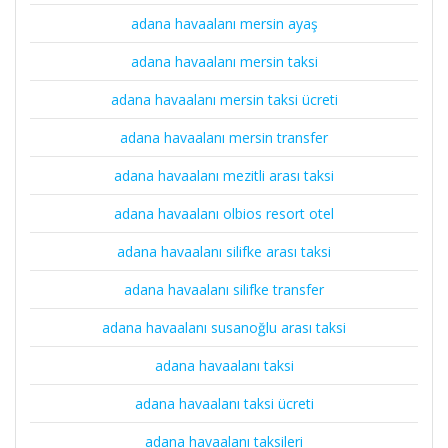
adana havaalanı mersin ayaş
adana havaalanı mersin taksi
adana havaalanı mersin taksi ücreti
adana havaalanı mersin transfer
adana havaalanı mezitli arası taksi
adana havaalanı olbios resort otel
adana havaalanı silifke arası taksi
adana havaalanı silifke transfer
adana havaalanı susanoğlu arası taksi
adana havaalanı taksi
adana havaalanı taksi ücreti
adana havaalanı taksileri