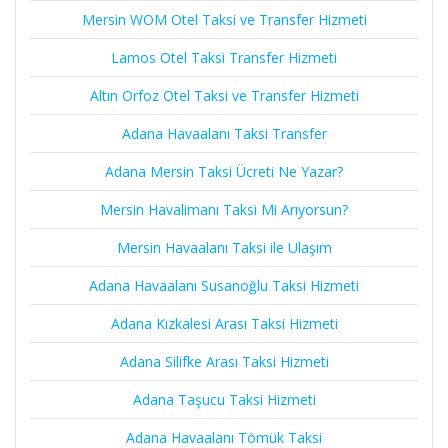
Mersin WOM Otel Taksi ve Transfer Hizmeti
Lamos Otel Taksi Transfer Hizmeti
Altın Orfoz Otel Taksi ve Transfer Hizmeti
Adana Havaalanı Taksi Transfer
Adana Mersin Taksi Ücreti Ne Yazar?
Mersin Havalimanı Taksi Mi Arıyorsun?
Mersin Havaalanı Taksi ile Ulaşım
Adana Havaalanı Susanoğlu Taksi Hizmeti
Adana Kızkalesi Arası Taksi Hizmeti
Adana Silifke Arası Taksi Hizmeti
Adana Taşucu Taksi Hizmeti
Adana Havaalanı Tömük Taksi