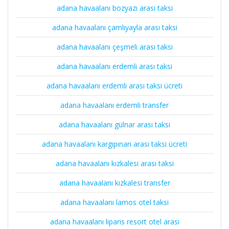
adana havaalanı bozyazı arası taksi
adana havaalanı çamlıyayla arası taksi
adana havaalanı çeşmeli arası taksi
adana havaalanı erdemli arası taksi
adana havaalanı erdemli arası taksi ücreti
adana havaalanı erdemli transfer
adana havaalanı gülnar arası taksi
adana havaalanı kargıpınarı arası taksi ücreti
adana havaalanı kızkalesi arası taksi
adana havaalanı kızkalesi transfer
adana havaalanı lamos otel taksi
adana havaalanı liparis resort otel arası