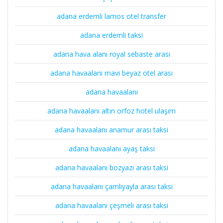
adana erdemli lamos otel transfer
adana erdemli taksi
adana hava alanı royal sebaste arası
adana havaalani mavi beyaz otel arası
adana havaalanı
adana havaalanı altın orfoz hotel ulaşım
adana havaalanı anamur arası taksi
adana havaalanı ayaş taksi
adana havaalanı bozyazı arası taksi
adana havaalanı çamlıyayla arası taksi
adana havaalanı çeşmeli arası taksi