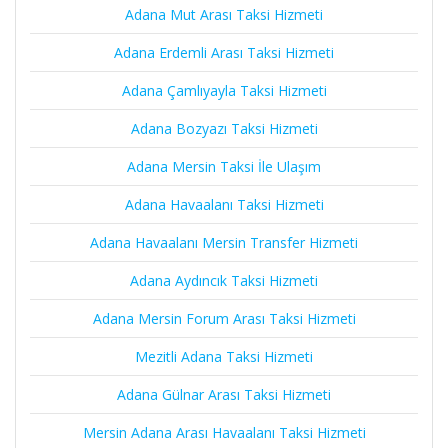
Adana Mut Arası Taksi Hizmeti
Adana Erdemli Arası Taksi Hizmeti
Adana Çamlıyayla Taksi Hizmeti
Adana Bozyazı Taksi Hizmeti
Adana Mersin Taksi İle Ulaşım
Adana Havaalanı Taksi Hizmeti
Adana Havaalanı Mersin Transfer Hizmeti
Adana Aydıncık Taksi Hizmeti
Adana Mersin Forum Arası Taksi Hizmeti
Mezitli Adana Taksi Hizmeti
Adana Gülnar Arası Taksi Hizmeti
Mersin Adana Arası Havaalanı Taksi Hizmeti