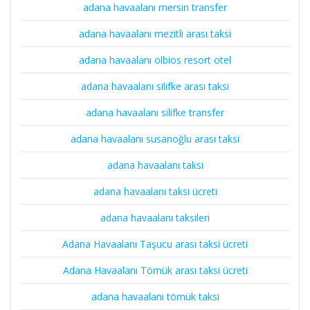
adana havaalanı mersin transfer
adana havaalanı mezitli arası taksi
adana havaalanı olbios resort otel
adana havaalanı silifke arası taksi
adana havaalanı silifke transfer
adana havaalanı susanoğlu arası taksi
adana havaalanı taksi
adana havaalanı taksi ücreti
adana havaalanı taksileri
Adana Havaalanı Taşucu arası taksi ücreti
Adana Havaalanı Tömük arası taksi ücreti
adana havaalanı tömük taksi