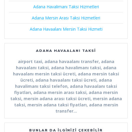
Adana Havalimanı Taksi Hizmetleri
Adana Mersin Arası Taksi Hizmetleri
Adana Havaalanı Mersin Taksi Hizmeti
ADANA HAVAALANI TAKSI
airport taxi, adana havaalanı transfer, adana
havaalanı taksi, adana havalimanı taksi, adana
havaalanı mersin taksi ücreti, adana mersin taksi
ücreti, adana havaalanı taksi ücreti, adana
havalimanı taksi telefon, adana havaalanı taksi
fiyatları, adana mersin arası taksi, adana mersin
taksi, mersin adana arası taksi ücreti, mersin adana
taksi, mersin adana taksi fiyatları, adana mersin
transfer…
BUNLAR DA İLGINIZI ÇEKEBILIR