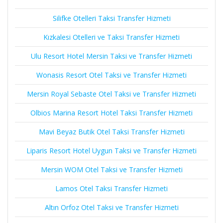
Silifke Otelleri Taksi Transfer Hizmeti
Kızkalesi Otelleri ve Taksi Transfer Hizmeti
Ulu Resort Hotel Mersin Taksi ve Transfer Hizmeti
Wonasis Resort Otel Taksi ve Transfer Hizmeti
Mersin Royal Sebaste Otel Taksi ve Transfer Hizmeti
Olbios Marina Resort Hotel Taksi Transfer Hizmeti
Mavi Beyaz Butik Otel Taksi Transfer Hizmeti
Liparis Resort Hotel Uygun Taksi ve Transfer Hizmeti
Mersin WOM Otel Taksi ve Transfer Hizmeti
Lamos Otel Taksi Transfer Hizmeti
Altın Orfoz Otel Taksi ve Transfer Hizmeti