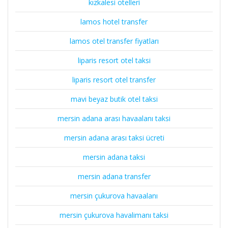
kızkalesi otelleri
lamos hotel transfer
lamos otel transfer fiyatları
liparis resort otel taksi
liparis resort otel transfer
mavi beyaz butik otel taksi
mersin adana arası havaalanı taksi
mersin adana arası taksi ücreti
mersin adana taksi
mersin adana transfer
mersin çukurova havaalanı
mersin çukurova havalimanı taksi