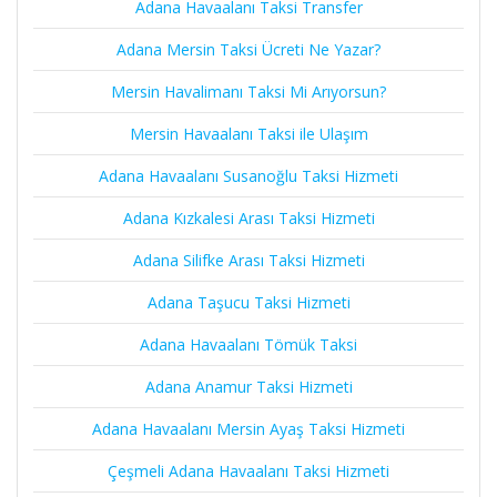
Adana Havaalanı Taksi Transfer
Adana Mersin Taksi Ücreti Ne Yazar?
Mersin Havalimanı Taksi Mi Arıyorsun?
Mersin Havaalanı Taksi ile Ulaşım
Adana Havaalanı Susanoğlu Taksi Hizmeti
Adana Kızkalesi Arası Taksi Hizmeti
Adana Silifke Arası Taksi Hizmeti
Adana Taşucu Taksi Hizmeti
Adana Havaalanı Tömük Taksi
Adana Anamur Taksi Hizmeti
Adana Havaalanı Mersin Ayaş Taksi Hizmeti
Çeşmeli Adana Havaalanı Taksi Hizmeti