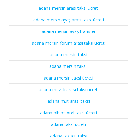
adana mersin arası taksi ücreti
adana mersin ayaş arası taksi ücreti
adana mersin ayaş transfer
adana mersin forum arası taksi ücreti
adana mersin taksi
adana mersin taksi
adana mersin taksi ücreti
adana mezitli arası taksi ücreti
adana mut arası taksi
adana olbios otel taksi ücreti
adana taksi ücreti
adana taşucu taksi