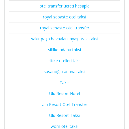
otel transfer ücreti hesapla
royal sebaste otel taksi
royal sebaste otel transfer
şakir paşa havaalanı ayaş arası taksi
silifke adana taksi
silifke otelleri taksi
susanoğlu adana taksi
Taksi
Ulu Resort Hotel
Ulu Resort Otel Transfer
Ulu Resort Taksi
wom otel taksi