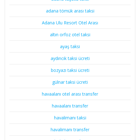
adana tömük arası taksi
Adana Ulu Resort Otel Arası
altın orfoz otel taksi
ayaş taksi
aydıncık taksi ücreti
bozyazı taksi ücreti
gülnar taksi ücreti
havaalanı otel arası transfer
havaalanı transfer
havalimanı taksi
havalimanı transfer