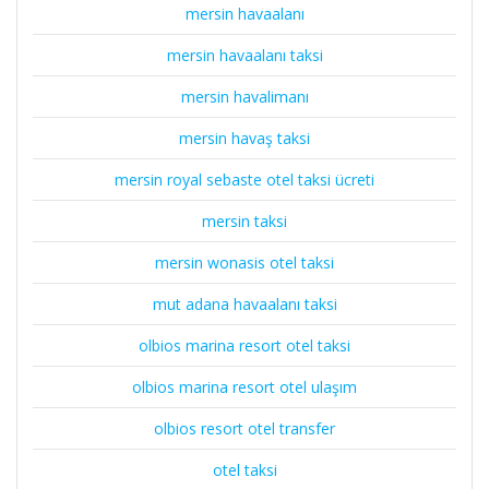
mersin havaalanı
mersin havaalanı taksi
mersin havalimanı
mersin havaş taksi
mersin royal sebaste otel taksi ücreti
mersin taksi
mersin wonasis otel taksi
mut adana havaalanı taksi
olbios marina resort otel taksi
olbios marina resort otel ulaşım
olbios resort otel transfer
otel taksi